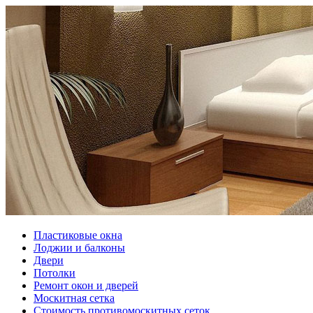
Пластиковые окна
Лоджии и балконы
Двери
Потолки
Ремонт окон и дверей
Москитная сетка
Стоимость противомоскитных сеток