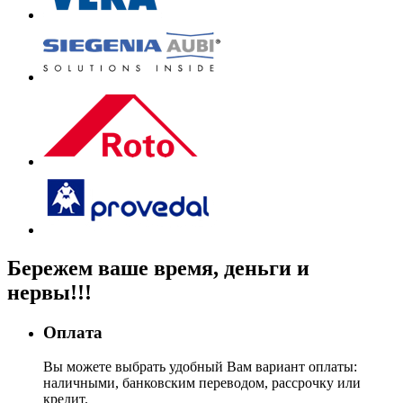
Бережем
ваше время, деньги
и
нервы!!!
Оплата
Вы можете выбрать удобный Вам вариант оплаты:
наличными, банковским переводом, рассрочку или
кредит.