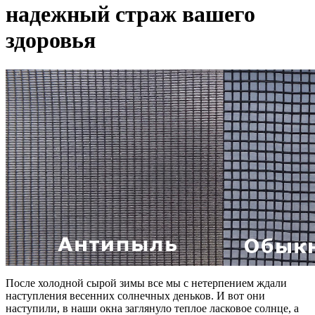
надежный страж вашего
здоровья
После холодной сырой зимы все мы с нетерпением ждали
наступления весенних солнечных деньков. И вот они
наступили, в наши окна заглянуло теплое ласковое солнце, а