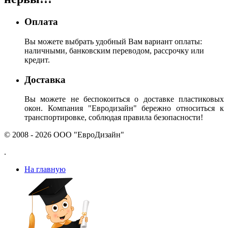
Оплата
Вы можете выбрать удобный Вам вариант оплаты:
наличными, банковским переводом, рассрочку или
кредит.
Доставка
Вы можете не беспокоиться о доставке пластиковых
окон. Компания "Евродизайн" бережно относиться к
транспортировке, соблюдая правила безопасности!
© 2008 - 2026 ООО "ЕвроДизайн"
.
На главную